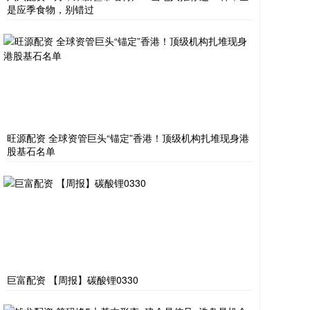
是应季食物，别错过
旺源配资 全球资管巨头“锚定”香港！顶级机构扎堆现身港
股基石名单
巨富配资 【周报】碳酸锂0330