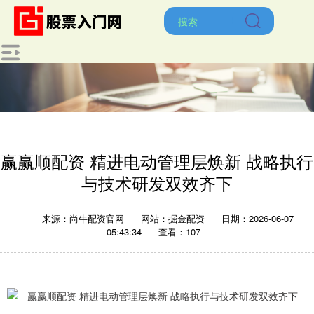
赢赢顺配资 精进电动管理层焕新 战略执行
与技术研发双效齐下
来源：尚牛配资官网
网站：掘金配资
日期：2026-06-07
05:43:34
查看：107