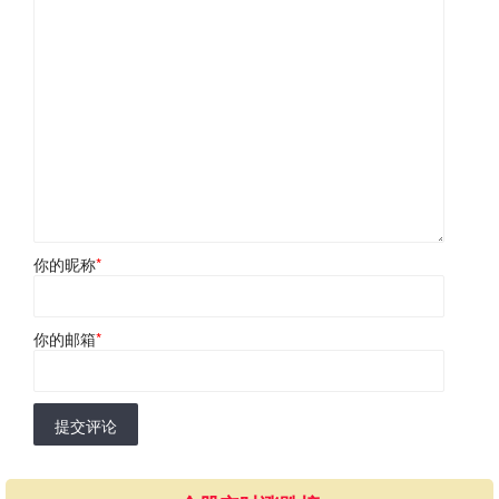
你的昵称
*
你的邮箱
*
提交评论