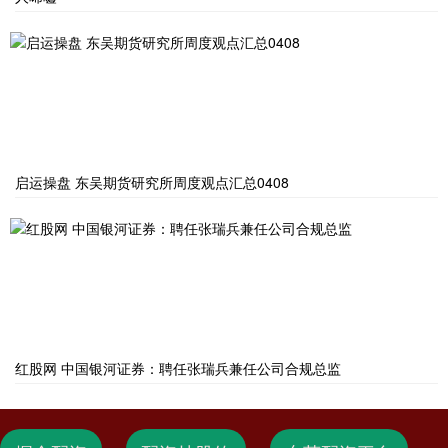
启运操盘 东吴期货研究所周度观点汇总0408
红股网 中国银河证券：聘任张瑞兵兼任公司合规总监