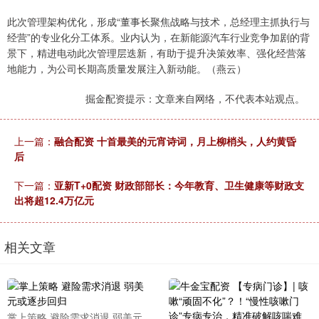
此次管理架构优化，形成“董事长聚焦战略与技术，总经理主抓执行与
经营”的专业化分工体系。业内认为，在新能源汽车行业竞争加剧的背
景下，精进电动此次管理层迭新，有助于提升决策效率、强化经营落
地能力，为公司长期高质量发展注入新动能。（燕云）
掘金配资提示：文章来自网络，不代表本站观点。
上一篇：
融合配资 十首最美的元宵诗词，月上柳梢头，人约黄昏
后
下一篇：
亚新T+0配资 财政部部长：今年教育、卫生健康等财政支
出将超12.4万亿元
相关文章
掌上策略 避险需求消退 弱美元