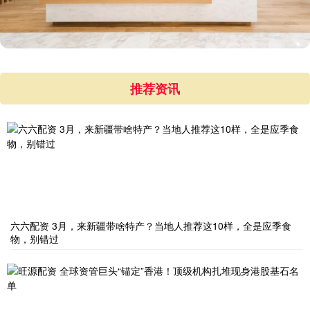
推荐资讯
六六配资 3月，来新疆带啥特产？当地人推荐这10样，全是应季食
物，别错过