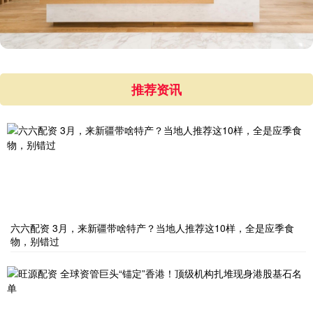
推荐资讯
六六配资 3月，来新疆带啥特产？当地人推荐这10样，全是应季食
物，别错过