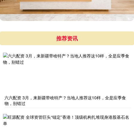
推荐资讯
六六配资 3月，来新疆带啥特产？当地人推荐这10样，全是应季食
物，别错过