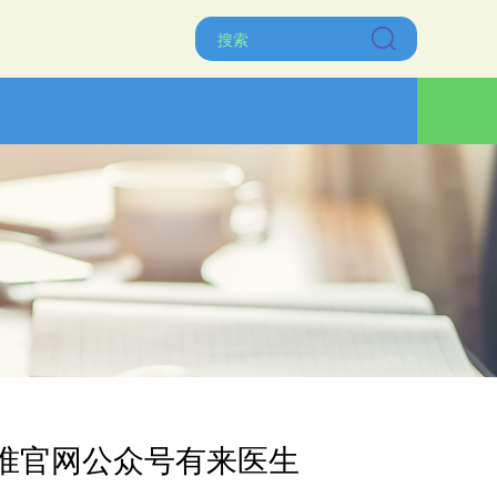
准官网公众号有来医生