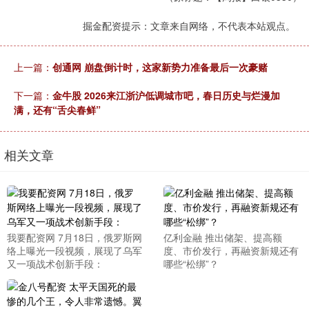
掘金配资提示：文章来自网络，不代表本站观点。
上一篇：
创通网 崩盘倒计时，这家新势力准备最后一次豪赌
下一篇：
金牛股 2026来江浙沪低调城市吧，春日历史与烂漫加
满，还有“舌尖春鲜”
相关文章
我要配资网 7月18日，俄罗斯网
亿利金融 推出储架、提高额
络上曝光一段视频，展现了乌军
度、市价发行，再融资新规还有
又一项战术创新手段：
哪些“松绑”？