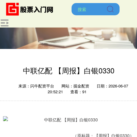
中联亿配 【周报】白银0330
来源：闪牛配资平台
网站：掘金配资
日期：2026-06-07
20:52:21
查看：91
（原标题：【周报】白银0330）