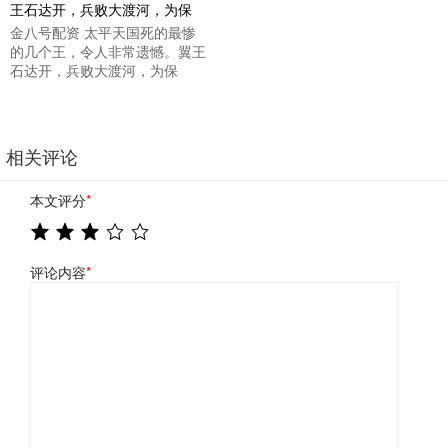
金八号配资 太平天国死的最惨
的几个王，令人非常遗憾。翼王
石达开，兵败大渡河，为保
相关评论
本文评分
*
评论内容
*