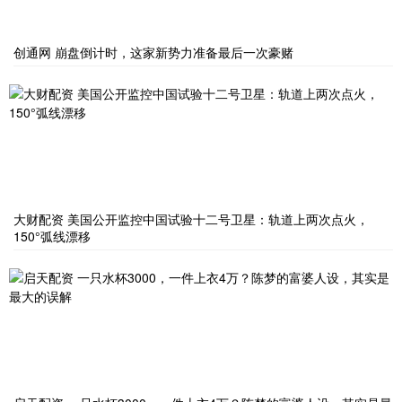
创通网 崩盘倒计时，这家新势力准备最后一次豪赌
大财配资 美国公开监控中国试验十二号卫星：轨道上两次点火，
150°弧线漂移