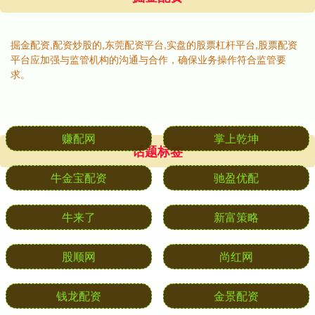
掘金配资,配资炒股的,东莞配资平台,实盘的股票杠杆平台,股票配资
平台应加强与监管机构的沟通与合作，确保业务操作符合监管要
求。
话题标签
赚配网
掌上乾坤
牛金宝配资
驰盈优配
牛来了
新富策略
股顺网
尚红网