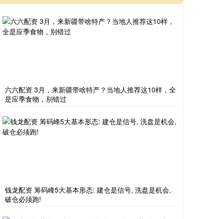
六六配资 3月，来新疆带啥特产？当地人推荐这10样，全
是应季食物，别错过
钱龙配资 筹码峰5大基本形态: 建仓是信号, 洗盘是机会,
破仓必须跑!